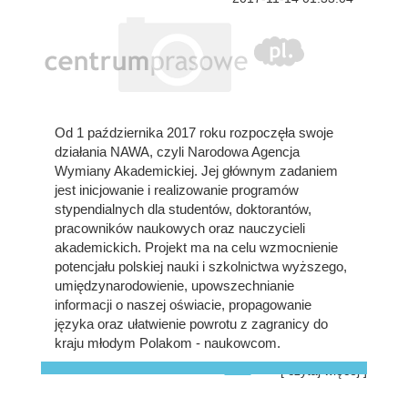
Od 1 października 2017 roku rozpoczęła swoje
działania NAWA, czyli Narodowa Agencja
Wymiany Akademickiej. Jej głównym zadaniem
jest inicjowanie i realizowanie programów
stypendialnych dla studentów, doktorantów,
pracowników naukowych oraz nauczycieli
akademickich. Projekt ma na celu wzmocnienie
potencjału polskiej nauki i szkolnictwa wyższego,
umiędzynarodowienie, upowszechnianie
informacji o naszej oświacie, propagowanie
języka oraz ułatwienie powrotu z zagranicy do
kraju młodym Polakom - naukowcom.
[ czytaj więcej ]